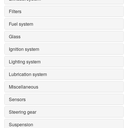
Filters
Fuel system
Glass
Ignition system
Lighting system
Lubrication system
Miscellaneous
Sensors
Steering gear
Suspension