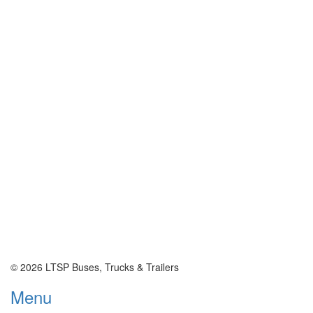
© 2026 LTSP Buses, Trucks & Trailers
Menu