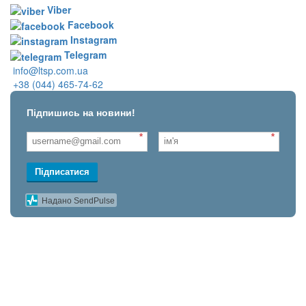
Viber
Facebook
Instagram
Telegram
info@ltsp.com.ua
+38 (044) 465-74-62
Підпишись на новини!
*
*
Підписатися
Надано SendPulse