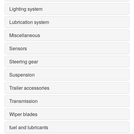
Lighting system
Lubrication system
Miscellaneous
Sensors
Steering gear
Suspension
Trailer accessories
Transmission
Wiper blades
fuel and lubricants