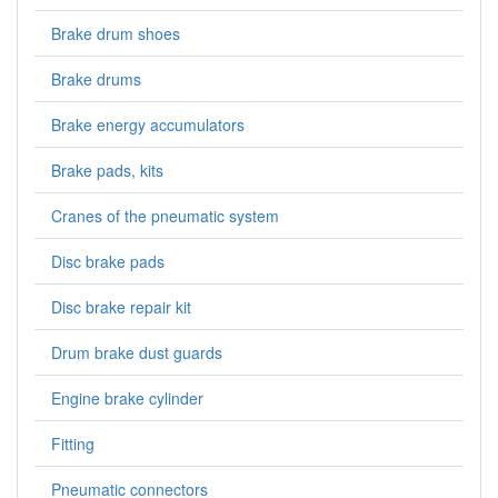
Brake drum shoes
Brake drums
Brake energy accumulators
Brake pads, kits
Cranes of the pneumatic system
Disc brake pads
Disc brake repair kit
Drum brake dust guards
Engine brake cylinder
Fitting
Pneumatic connectors