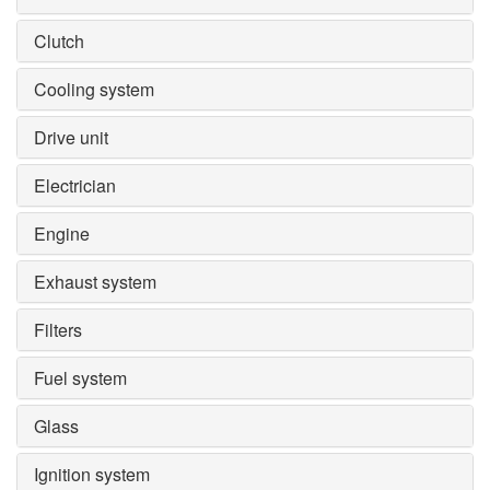
Clutch
Cooling system
Drive unit
Electrician
Engine
Exhaust system
Filters
Fuel system
Glass
Ignition system