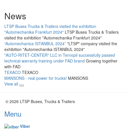
News
LTSP Buses Trucks & Trailers visited the exhibition
"Automechanika Frankfurt 2024"
LTSP Buses Trucks & Trailers
visited the exhibition "Automechanika Frankfurt 2024"
“Automechanica ISTANBUL 2024”
"LTSP" company visited the
exhibition "Automechanika ISTANBUL 2024"
"AUTO-RITET-CENTER" LLC in Ternopil successfully passed
technical warranty training under FAD brand
Growing together
with FAD
TEXACO
TEXACO
MANSONS - real power for trucks!
MANSONS
View all
© 2026 LTSP Buses, Trucks & Trailers
Menu
Viber