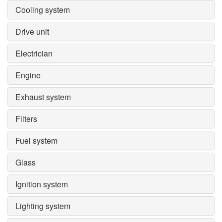
Cooling system
Drive unit
Electrician
Engine
Exhaust system
Filters
Fuel system
Glass
Ignition system
Lighting system