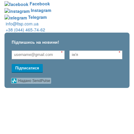
Facebook
Instagram
Telegram
info@ltsp.com.ua
+38 (044) 465-74-62
Підпишись на новини!
*
*
Підписатися
Надано SendPulse