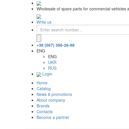
Wholesale of spare parts for commercial vehicles 
Write us
+38 (067) 386-26-98
ENG
ENG
UKR
RUS
Login
Home
Catalog
News & promotions
About company
Brands
Contacts
Become a partner