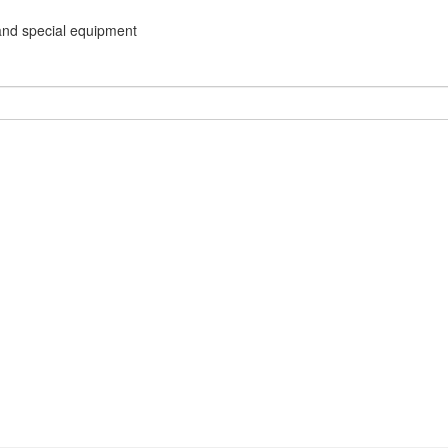
and special equipment