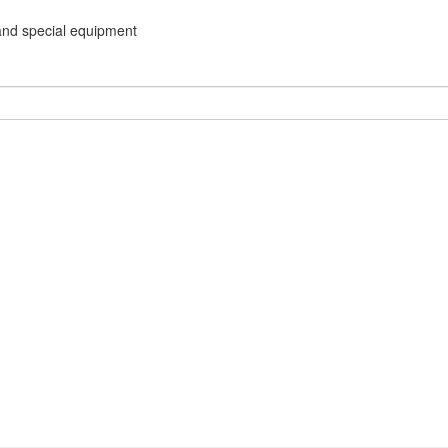
and special equipment