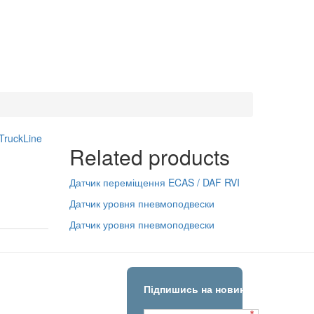
TruckLine
Related products
Датчик переміщення ECAS / DAF RVI
Датчик уровня пневмоподвески
Датчик уровня пневмоподвески
Підпишись на новини!