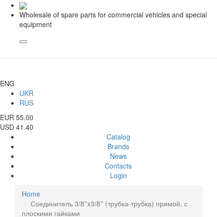
Wholesale of spare parts for commercial vehicles and special
equipment
ENG
UKR
RUS
EUR 55.00
USD 41.40
Catalog
Brands
News
Contacts
Login
Home
Соединитель 3/8''x3/8'' (трубка-трубка) прямой, с
плоскими гайками