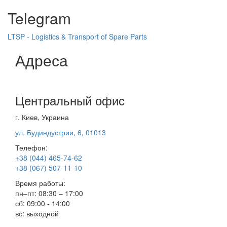
Telegram
LTSP - Logistics & Transport of Spare Parts
Адреса
Центральный офис
г. Киев, Украина
ул. Будиндустрии, 6, 01013
Телефон:
+38 (044) 465-74-62
+38 (067) 507-11-10
Время работы:
пн–пт: 08:30 – 17:00
сб: 09:00 - 14:00
вс: выходной