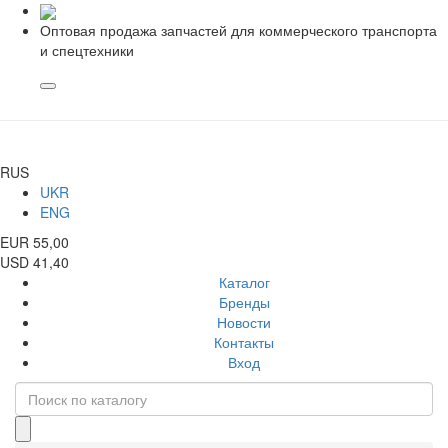
Оптовая продажа запчастей для коммерческого транспорта
и спецтехники
RUS
UKR
ENG
EUR 55,00
USD 41,40
Каталог
Бренды
Новости
Контакты
Вход