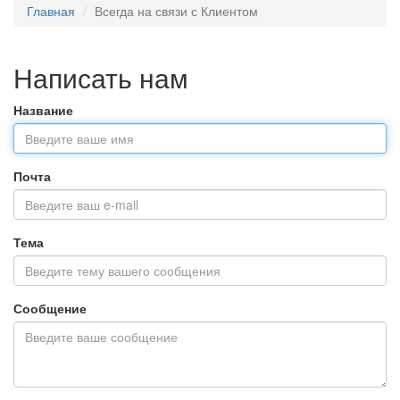
Главная
Всегда на связи с Клиентом
Написать нам
Название
Почта
Тема
Сообщение