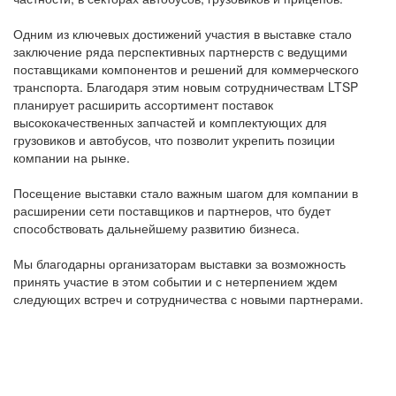
Одним из ключевых достижений участия в выставке стало
заключение ряда перспективных партнерств с ведущими
поставщиками компонентов и решений для коммерческого
транспорта. Благодаря этим новым сотрудничествам LTSP
планирует расширить ассортимент поставок
высококачественных запчастей и комплектующих для
грузовиков и автобусов, что позволит укрепить позиции
компании на рынке.
Посещение выставки стало важным шагом для компании в
расширении сети поставщиков и партнеров, что будет
способствовать дальнейшему развитию бизнеса.
Мы благодарны организаторам выставки за возможность
принять участие в этом событии и с нетерпением ждем
следующих встреч и сотрудничества с новыми партнерами.