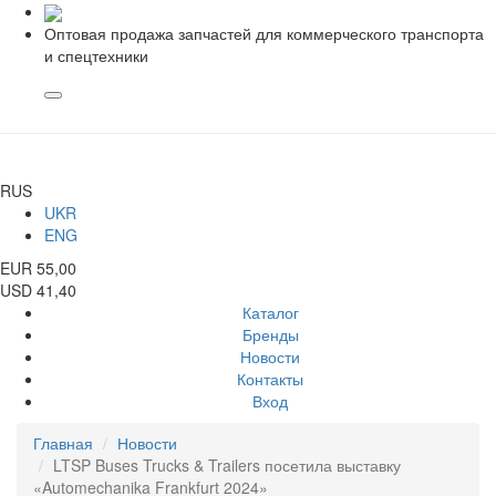
Оптовая продажа запчастей для коммерческого транспорта
и спецтехники
RUS
UKR
ENG
EUR 55,00
USD 41,40
Каталог
Бренды
Новости
Контакты
Вход
Главная
Новости
LTSP Buses Trucks & Trailers посетила выставку
«Automechanika Frankfurt 2024»