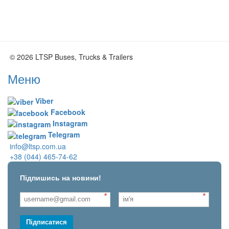
© 2026 LTSP Buses, Trucks & Trailers
Меню
Viber
Facebook
Instagram
Telegram
info@ltsp.com.ua
+38 (044) 465-74-62
Підпишись на новини!
*
*
Підписатися