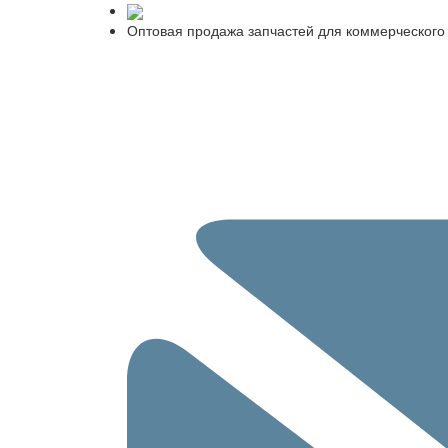
Оптовая продажа запчастей для коммерческого 