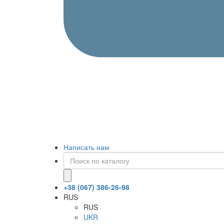
Написать нам
+38 (067) 386-26-98
RUS
RUS
UKR