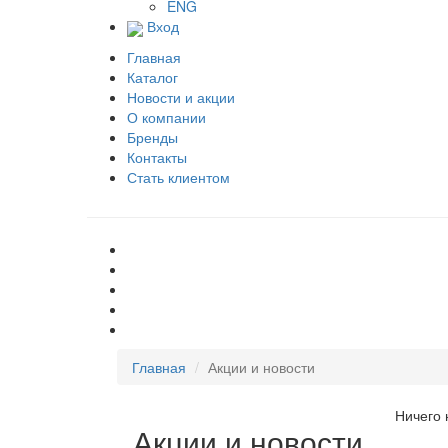
ENG
Вход
Главная
Каталог
Новости и акции
О компании
Бренды
Контакты
Стать клиентом
Главная
Акции и новости
Ничего 
Акции и новости