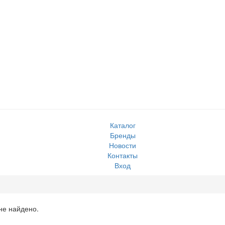
Каталог
Бренды
Новости
Контакты
Вход
не найдено.