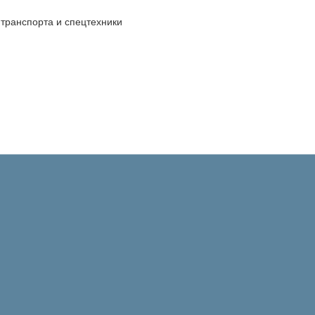
транспорта и спецтехники