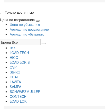
Только доступные
Цена по возрастанию
Цена по убыванию
Артикул по возрастанию
Артикул по убыванию
Все
LOAD TECH
HICO
LOAD LORIS
CVP
Stellox
CRAFT
LAVITA
SAMPA
SCHWARZMULLER
CONTECH
LOAD-LOK