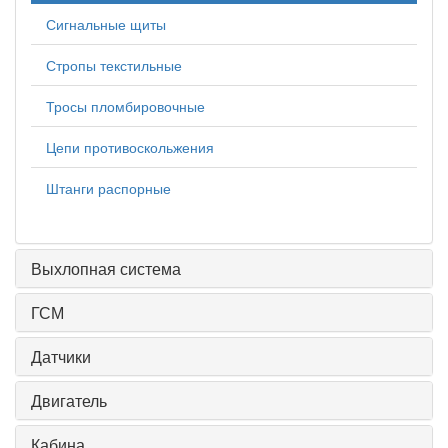
Сигнальные щиты
Стропы текстильные
Тросы пломбировочные
Цепи противоскольжения
Штанги распорные
Выхлопная система
ГСМ
Датчики
Двигатель
Кабина