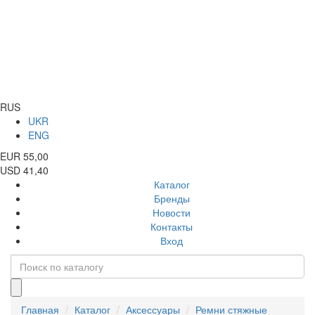
RUS
UKR
ENG
EUR 55,00
USD 41,40
Каталог
Бренды
Новости
Контакты
Вход
Главная
Каталог
Аксессуары
Ремни стяжные