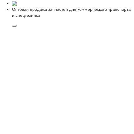
Оптовая продажа запчастей для коммерческого транспорта
и спецтехники