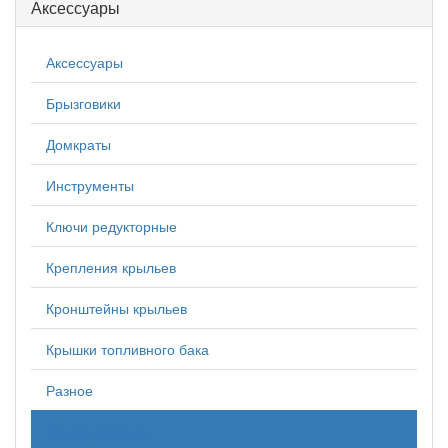
Аксессуары
Аксессуары
Брызговики
Домкраты
Инструменты
Ключи редукторные
Крепления крыльев
Кронштейны крыльев
Крышки топливного бака
Разное
Ремни стяжные