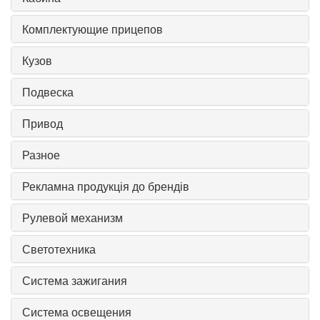
Комплектующие прицепов
Кузов
Подвеска
Привод
Разное
Рекламна продукція до брендів
Рулевой механизм
Светотехника
Система зажигания
Система освещения