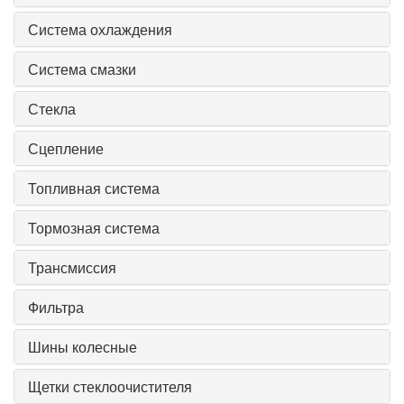
Система охлаждения
Система смазки
Стекла
Сцепление
Топливная система
Тормозная система
Трансмиссия
Фильтра
Шины колесные
Щетки стеклоочистителя