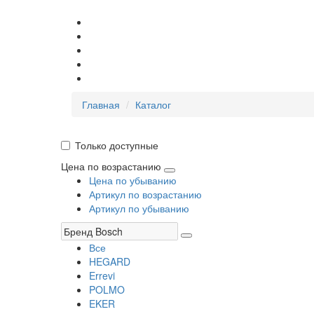
Главная
Каталог
Только доступные
Цена по возрастанию
Цена по убыванию
Артикул по возрастанию
Артикул по убыванию
Все
HEGARD
Errevi
POLMO
EKER