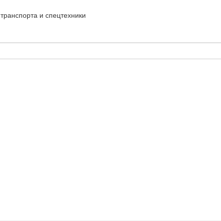
транспорта и спецтехники