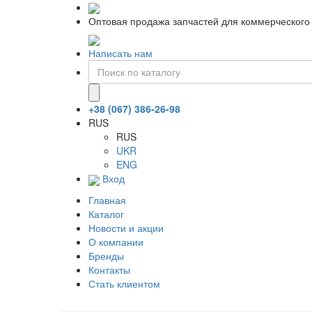
Оптовая продажа запчастей для коммерческого 
Написать нам
+38 (067) 386-26-98
RUS
RUS
UKR
ENG
Вход
Главная
Каталог
Новости и акции
О компании
Бренды
Контакты
Стать клиентом