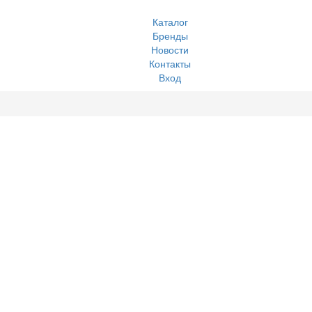
Каталог
Бренды
Новости
Контакты
Вход