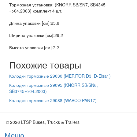
Тормозная установка: (KNORR SB/SN7, SB4345
=>04.2003) комплект 4 шт.
Длина упаковки [см]:25,8
Ширина упаковки [см]:29,2
Высота упаковки [см]:7,2
Похожие товары
Колодки тормозные 29030 (MERITOR D3, D-Elsa1)
Колодки тормозные 29095 (KNORR SB/SN6,
SB3745=>04.2003)
Колодки тормозные 29088 (WABCO PAN17)
© 2026 LTSP Buses, Trucks & Trailers
Меню