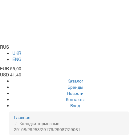
RUS
UKR
ENG
EUR 55,00
USD 41,40
Каталог
Бренды
Новости
Контакты
Вход
Главная
Колодки тормозные
29108/29253/29179/29087/29061