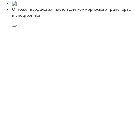
Оптовая продажа запчастей для коммерческого транспорта
и спецтехники