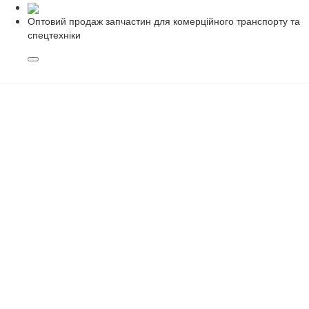
Оптовий продаж запчастин для комерційного транспорту та
спецтехніки