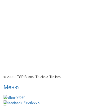
© 2026 LTSP Buses, Trucks & Trailers
Меню
Viber
Facebook