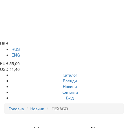
UKR
RUS
ENG
EUR 55,00
USD 41,40
Каталог
Бренди
Новини
Контакти
Вхід
Головна
Новини
TEXACO