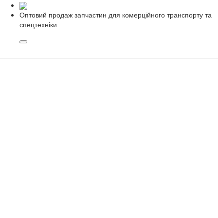
Оптовий продаж запчастин для комерційного транспорту та
спецтехніки