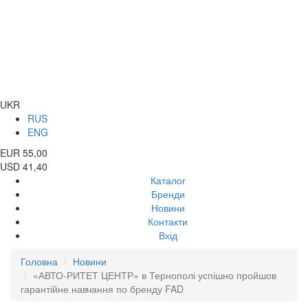
UKR
RUS
ENG
EUR 55,00
USD 41,40
Каталог
Бренди
Новини
Контакти
Вхід
Головна
Новини
«АВТО-РИТЕТ ЦЕНТР» в Тернополі успішно пройшов
гарантійне навчання по бренду FAD